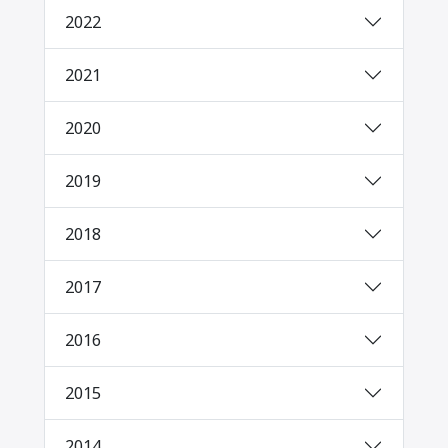
2022
2021
2020
2019
2018
2017
2016
2015
2014