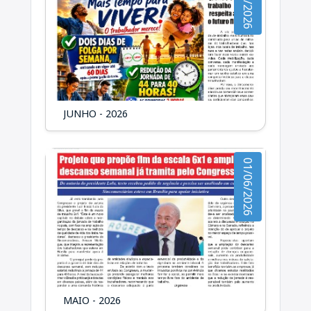
01/06/2026
JUNHO - 2026
01/06/2026
MAIO - 2026