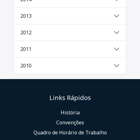
2013
2012
2011
2010
Links Rápidos
História
Convenções
Quadro de Horário de Trabalho