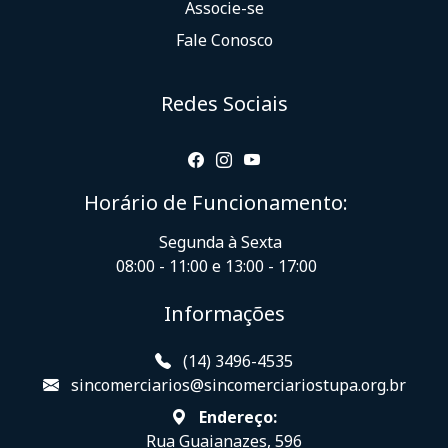
Associe-se
Fale Conosco
Redes Sociais
Horário de Funcionamento:
Segunda à Sexta
08:00 - 11:00 e 13:00 - 17:00
Informações
(14) 3496-4535
sincomerciarios@sincomerciariostupa.org.br
Endereço:
Rua Guaianazes, 596