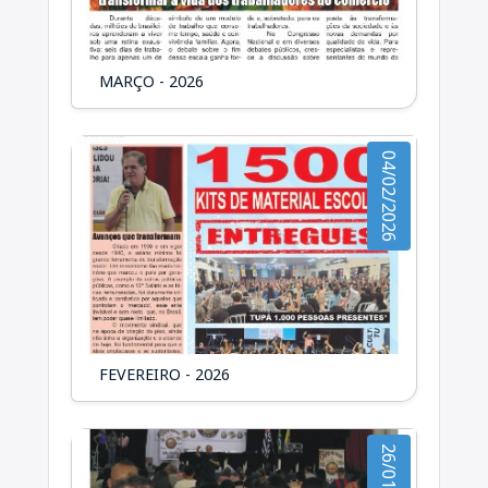
MARÇO - 2026
04/02/2026
FEVEREIRO - 2026