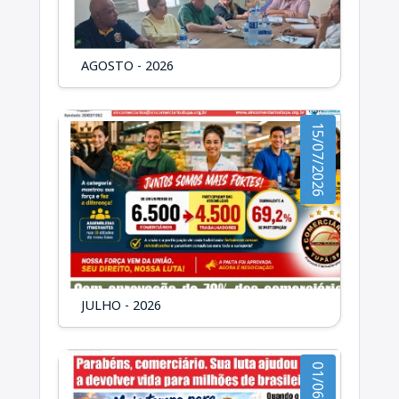
AGOSTO - 2026
15/07/2026
JULHO - 2026