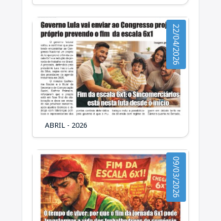
22/04/2026
ABRIL - 2026
09/03/2026