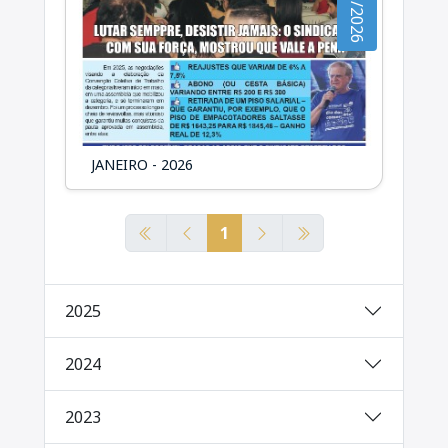
26/01/2026
JANEIRO - 2026
1
2025
2024
2023