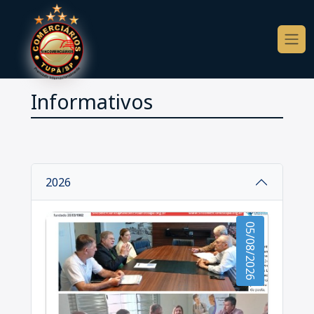
Informativos
2026
05/08/2026