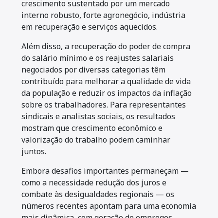
crescimento sustentado por um mercado
interno robusto, forte agronegócio, indústria
em recuperação e serviços aquecidos.
Além disso, a recuperação do poder de compra
do salário mínimo e os reajustes salariais
negociados por diversas categorias têm
contribuído para melhorar a qualidade de vida
da população e reduzir os impactos da inflação
sobre os trabalhadores. Para representantes
sindicais e analistas sociais, os resultados
mostram que crescimento econômico e
valorização do trabalho podem caminhar
juntos.
Embora desafios importantes permaneçam —
como a necessidade redução dos juros e
combate às desigualdades regionais — os
números recentes apontam para uma economia
mais dinâmica, com geração de empregos,