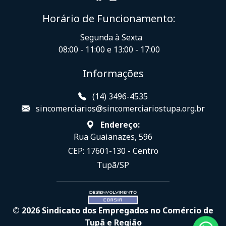
Horário de Funcionamento:
Segunda à Sexta
08:00 - 11:00 e 13:00 - 17:00
Informações
(14) 3496-4535
sincomerciarios@sincomerciariostupa.org.br
Endereço:
Rua Guaianazes, 596
CEP: 17601-130 - Centro
Tupã/SP
© 2026 Sindicato dos Empregados no Comércio de
Tupã e Região