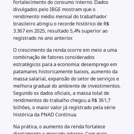
fortalecimento do consumo interno. Dados
divulgados pelo IBGE mostram que o
rendimento médio mensal do trabalhador
brasileiro atingiu o recorde histórico de R$
3.367 em 2025, resultado 5,4% superior ao
registrado no ano anterior.
O crescimento da renda ocorre em meio a uma
combinação de fatores considerados
estratégicos para a economia: desemprego em
patamares historicamente baixos, aumento da
massa salarial, expansão do setor de serviços e
melhora gradual do ambiente de investimentos.
Segundo os dados oficiais, a massa total de
rendimentos do trabalho chegou a R$ 361,7
bilhões, o maior valor já registrado pela série
histórica da PNAD Contínua.
Na prática, o aumento da renda fortalece
diretamente o mercado interno. Com mais