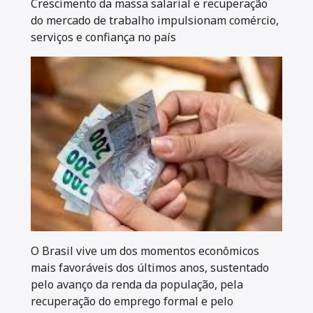
Crescimento da massa salarial e recuperação
do mercado de trabalho impulsionam comércio,
serviços e confiança no país
O Brasil vive um dos momentos econômicos
mais favoráveis dos últimos anos, sustentado
pelo avanço da renda da população, pela
recuperação do emprego formal e pelo