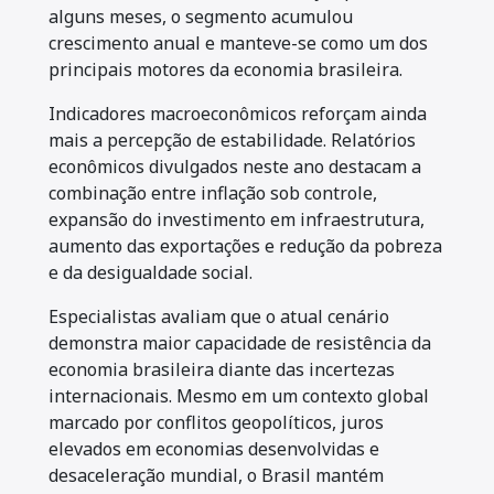
alguns meses, o segmento acumulou
crescimento anual e manteve-se como um dos
principais motores da economia brasileira.
Indicadores macroeconômicos reforçam ainda
mais a percepção de estabilidade. Relatórios
econômicos divulgados neste ano destacam a
combinação entre inflação sob controle,
expansão do investimento em infraestrutura,
aumento das exportações e redução da pobreza
e da desigualdade social.
Especialistas avaliam que o atual cenário
demonstra maior capacidade de resistência da
economia brasileira diante das incertezas
internacionais. Mesmo em um contexto global
marcado por conflitos geopolíticos, juros
elevados em economias desenvolvidas e
desaceleração mundial, o Brasil mantém