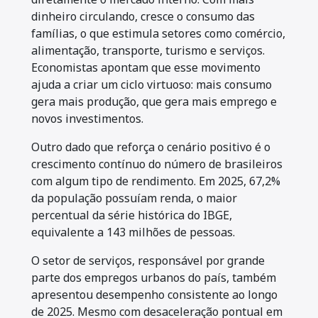
dinheiro circulando, cresce o consumo das
famílias, o que estimula setores como comércio,
alimentação, transporte, turismo e serviços.
Economistas apontam que esse movimento
ajuda a criar um ciclo virtuoso: mais consumo
gera mais produção, que gera mais emprego e
novos investimentos.
Outro dado que reforça o cenário positivo é o
crescimento contínuo do número de brasileiros
com algum tipo de rendimento. Em 2025, 67,2%
da população possuíam renda, o maior
percentual da série histórica do IBGE,
equivalente a 143 milhões de pessoas.
O setor de serviços, responsável por grande
parte dos empregos urbanos do país, também
apresentou desempenho consistente ao longo
de 2025. Mesmo com desaceleração pontual em